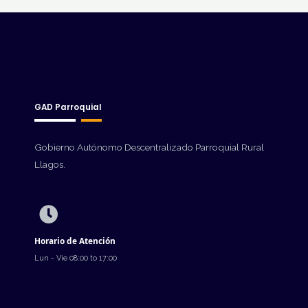
GAD Parroquial
Gobierno Autónomo Descentralizado Parroquial Rural
Llagos.
Horario de Atención
Lun - Vie 08:00 to 17:00