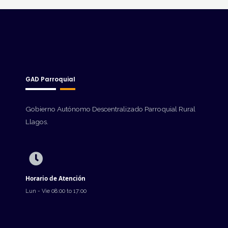
GAD Parroquial
Gobierno Autónomo Descentralizado Parroquial Rural
Llagos.
Horario de Atención
Lun - Vie 08:00 to 17:00