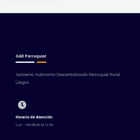
GAD Parroquial
Gobierno Autónomo Descentralizado Parroquial Rural
Llagos.
Horario de Atención
Lun - Vie 08:00 to 17:00