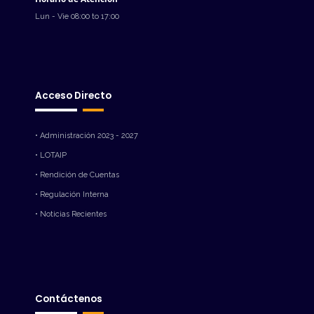
Lun - Vie 08:00 to 17:00
Acceso Directo
• Administración 2023 - 2027
• LOTAIP
• Rendición de Cuentas
• Regulación Interna
• Noticias Recientes
Contáctenos