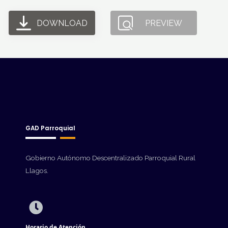
DOWNLOAD
PREVIEW
GAD Parroquial
Gobierno Autónomo Descentralizado Parroquial Rural
Llagos.
Horario de Atención