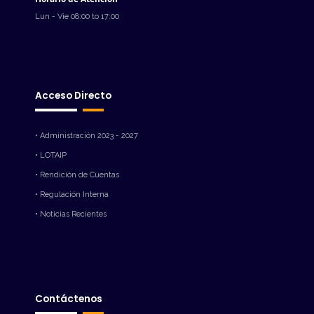
Lun - Vie 08:00 to 17:00
Acceso Directo
• Administración 2023 - 2027
• LOTAIP
• Rendición de Cuentas
• Regulación Interna
• Noticias Recientes
Contáctenos