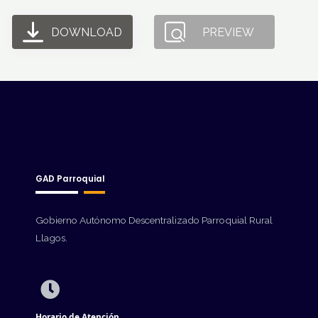
DOWNLOAD
PREVIEW
GAD Parroquial
Gobierno Autónomo Descentralizado Parroquial Rural
Llagos.
Horario de Atención