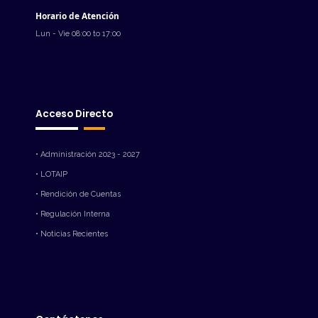
Horario de Atención
Lun - Vie 08:00 to 17:00
Acceso Directo
• Administración 2023 - 2027
• LOTAIP
• Rendición de Cuentas
• Regulación Interna
• Noticias Recientes