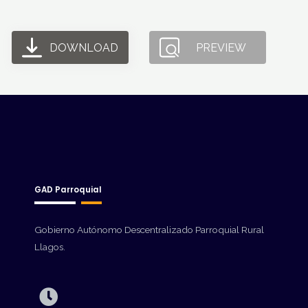
DOWNLOAD
PREVIEW
GAD Parroquial
Gobierno Autónomo Descentralizado Parroquial Rural
Llagos.