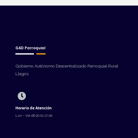
GAD Parroquial
Gobierno Autónomo Descentralizado Parroquial Rural
Llagos.
Horario de Atención
Lun - Vie 08:00 to 17:00