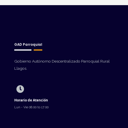
GAD Parroquial
Gobierno Autónomo Descentralizado Parroquial Rural
Llagos.
Horario de Atención
Lun - Vie 08:00 to 17:00