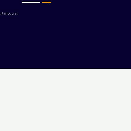
 Parroquial