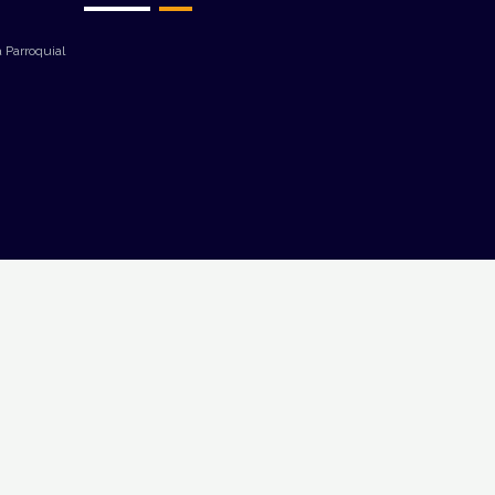
 Parroquial