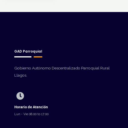
GAD Parroquial
Gobierno Autónomo Descentralizado Parroquial Rural
Llagos.
Horario de Atención
Lun - Vie 08:00 to 17:00