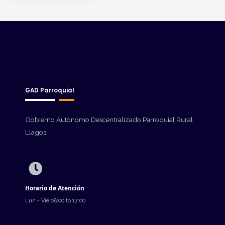
GAD Parroquial
Gobierno Autónomo Descentralizado Parroquial Rural
Llagos.
Horario de Atención
Lun - Vie 08:00 to 17:00