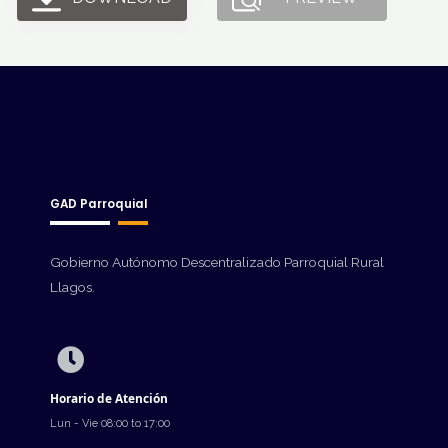
GAD Parroquial
Gobierno Autónomo Descentralizado Parroquial Rural
Llagos.
Horario de Atención
Lun - Vie 08:00 to 17:00