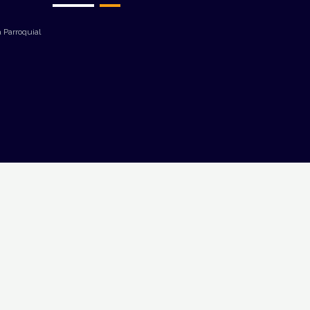
 Parroquial