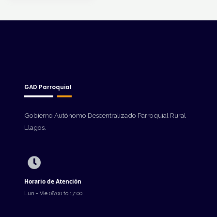
GAD Parroquial
Gobierno Autónomo Descentralizado Parroquial Rural
Llagos.
Horario de Atención
Lun - Vie 08:00 to 17:00