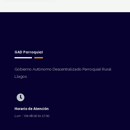
GAD Parroquial
Gobierno Autónomo Descentralizado Parroquial Rural
Llagos.
Horario de Atención
Lun - Vie 08:00 to 17:00