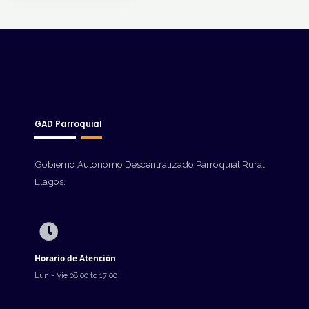
GAD Parroquial
Gobierno Autónomo Descentralizado Parroquial Rural
Llagos.
Horario de Atención
Lun - Vie 08:00 to 17:00