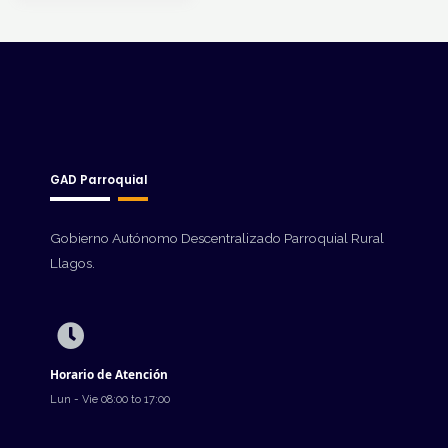
GAD Parroquial
Gobierno Autónomo Descentralizado Parroquial Rural
Llagos.
Horario de Atención
Lun - Vie 08:00 to 17:00