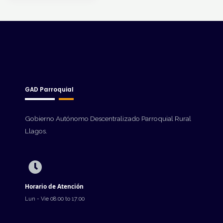
GAD Parroquial
Gobierno Autónomo Descentralizado Parroquial Rural
Llagos.
Horario de Atención
Lun - Vie 08:00 to 17:00