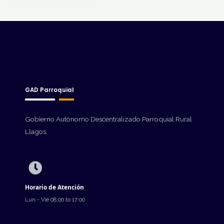
GAD Parroquial
Gobierno Autónomo Descentralizado Parroquial Rural
Llagos.
Horario de Atención
Lun - Vie 08:00 to 17:00