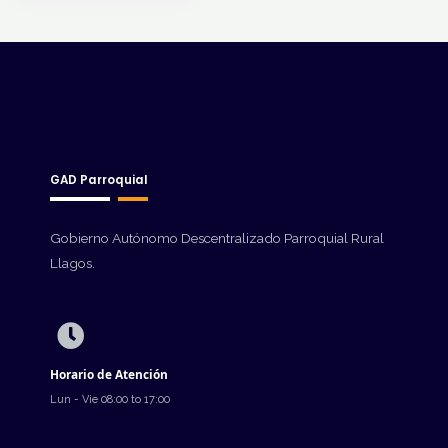
GAD Parroquial
Gobierno Autónomo Descentralizado Parroquial Rural
Llagos.
Horario de Atención
Lun - Vie 08:00 to 17:00