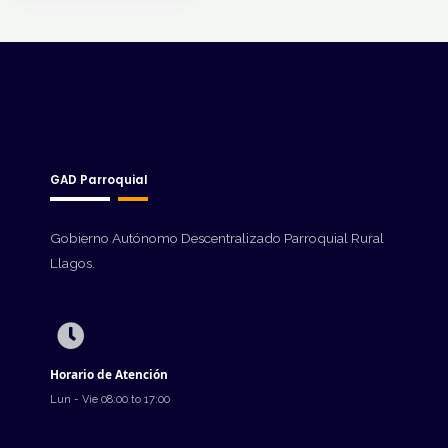
GAD Parroquial
Gobierno Autónomo Descentralizado Parroquial Rural
Llagos.
Horario de Atención
Lun - Vie 08:00 to 17:00