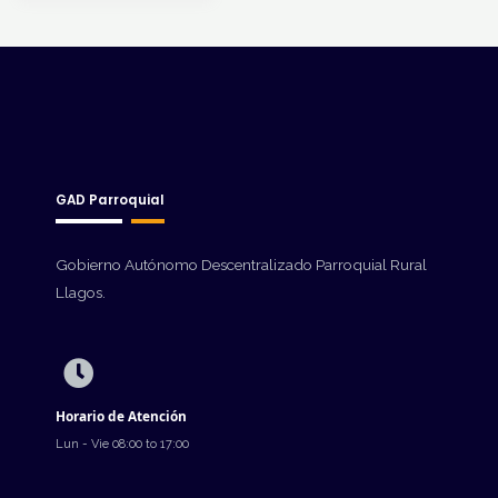
GAD Parroquial
Gobierno Autónomo Descentralizado Parroquial Rural
Llagos.
Horario de Atención
Lun - Vie 08:00 to 17:00