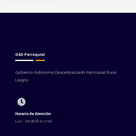
GAD Parroquial
Gobierno Autónomo Descentralizado Parroquial Rural
Llagos.
Horario de Atención
Lun - Vie 08:00 to 17:00