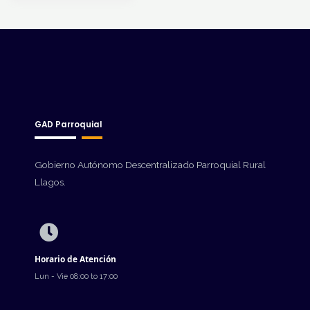
GAD Parroquial
Gobierno Autónomo Descentralizado Parroquial Rural
Llagos.
Horario de Atención
Lun - Vie 08:00 to 17:00