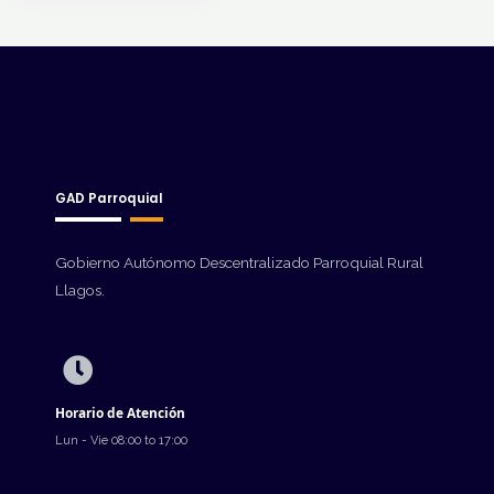
GAD Parroquial
Gobierno Autónomo Descentralizado Parroquial Rural
Llagos.
Horario de Atención
Lun - Vie 08:00 to 17:00