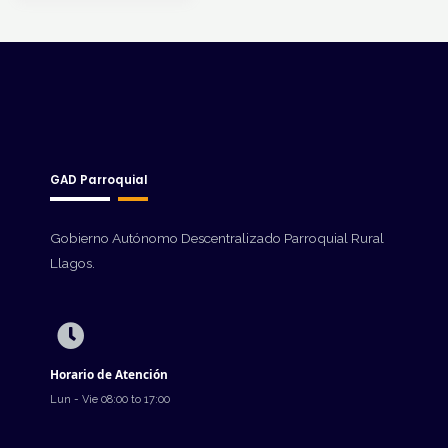
GAD Parroquial
Gobierno Autónomo Descentralizado Parroquial Rural
Llagos.
Horario de Atención
Lun - Vie 08:00 to 17:00