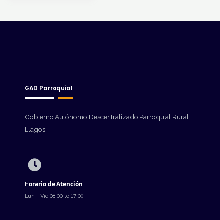
GAD Parroquial
Gobierno Autónomo Descentralizado Parroquial Rural
Llagos.
Horario de Atención
Lun - Vie 08:00 to 17:00