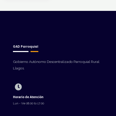
GAD Parroquial
Gobierno Autónomo Descentralizado Parroquial Rural
Llagos.
Horario de Atención
Lun - Vie 08:00 to 17:00