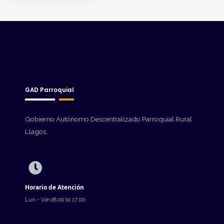
GAD Parroquial
Gobierno Autónomo Descentralizado Parroquial Rural
Llagos.
Horario de Atención
Lun - Vie 08:00 to 17:00