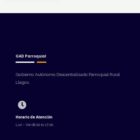
GAD Parroquial
Gobierno Autónomo Descentralizado Parroquial Rural
Llagos.
Horario de Atención
Lun - Vie 08:00 to 17:00