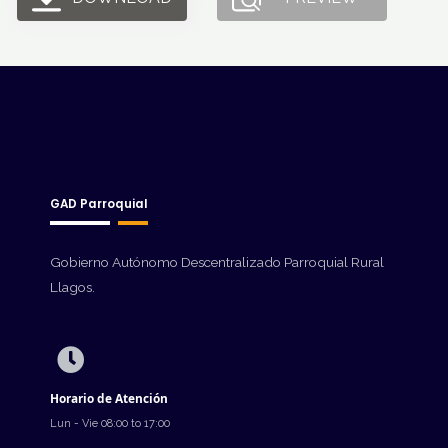
GAD Parroquial
Gobierno Autónomo Descentralizado Parroquial Rural
Llagos.
Horario de Atención
Lun - Vie 08:00 to 17:00