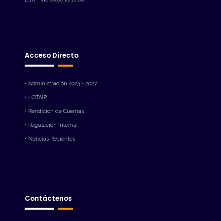
Acceso Directo
• Administración 2023 - 2027
• LOTAIP
• Rendición de Cuentas
• Regulación Interna
• Noticias Recientes
Contáctenos