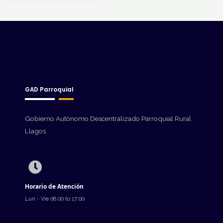
GAD Parroquial
Gobierno Autónomo Descentralizado Parroquial Rural
Llagos.
Horario de Atención
Lun - Vie 08:00 to 17:00