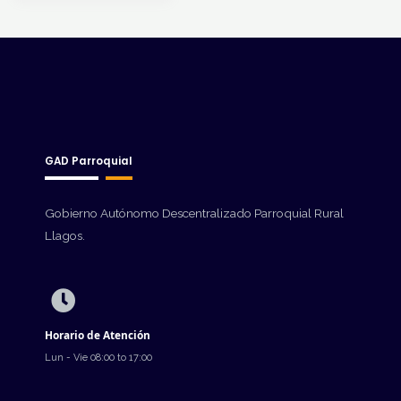
GAD Parroquial
Gobierno Autónomo Descentralizado Parroquial Rural
Llagos.
Horario de Atención
Lun - Vie 08:00 to 17:00