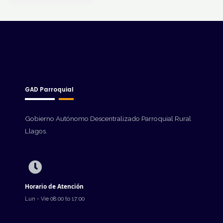
GAD Parroquial
Gobierno Autónomo Descentralizado Parroquial Rural
Llagos.
Horario de Atención
Lun - Vie 08:00 to 17:00