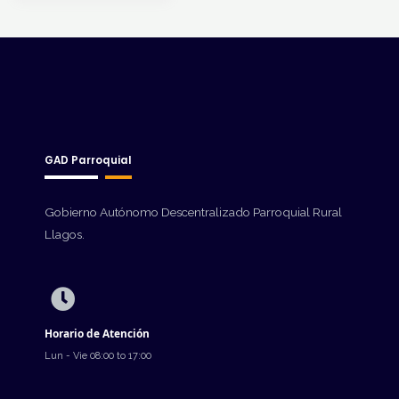
GAD Parroquial
Gobierno Autónomo Descentralizado Parroquial Rural
Llagos.
Horario de Atención
Lun - Vie 08:00 to 17:00