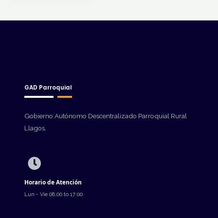
GAD Parroquial
Gobierno Autónomo Descentralizado Parroquial Rural
Llagos.
Horario de Atención
Lun - Vie 08:00 to 17:00