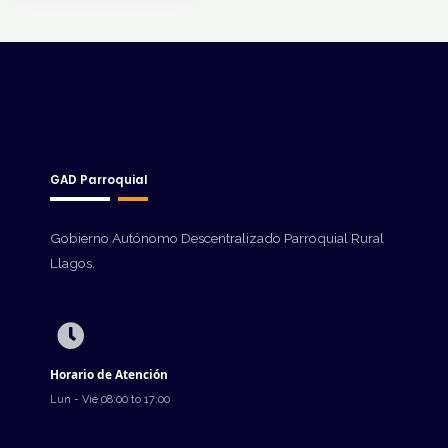
GAD Parroquial
Gobierno Autónomo Descentralizado Parroquial Rural
Llagos.
Horario de Atención
Lun - Vie 08:00 to 17:00