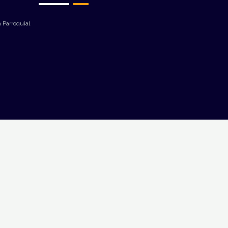
 Parroquial