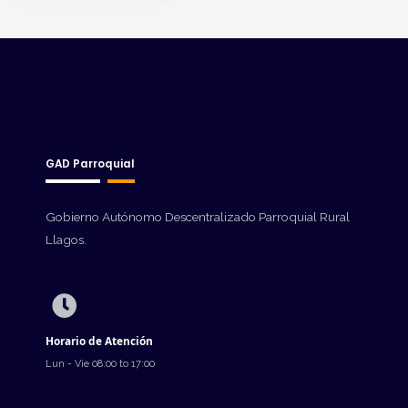
GAD Parroquial
Gobierno Autónomo Descentralizado Parroquial Rural
Llagos.
Horario de Atención
Lun - Vie 08:00 to 17:00