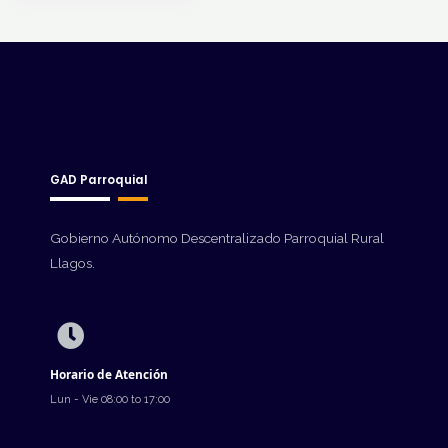
GAD Parroquial
Gobierno Autónomo Descentralizado Parroquial Rural
Llagos.
Horario de Atención
Lun - Vie 08:00 to 17:00