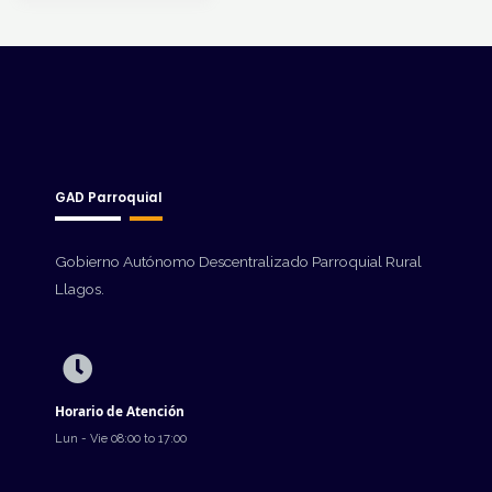
GAD Parroquial
Gobierno Autónomo Descentralizado Parroquial Rural
Llagos.
Horario de Atención
Lun - Vie 08:00 to 17:00