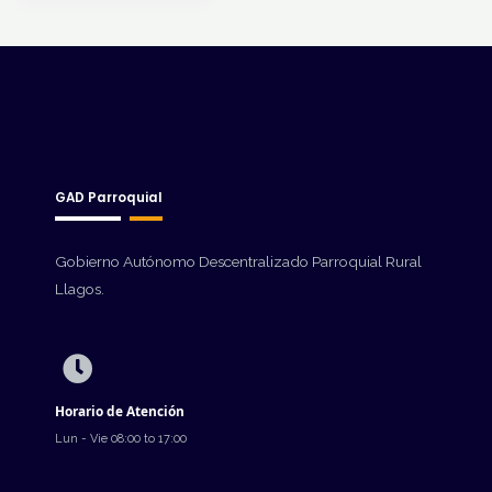
GAD Parroquial
Gobierno Autónomo Descentralizado Parroquial Rural
Llagos.
Horario de Atención
Lun - Vie 08:00 to 17:00