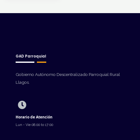
GAD Parroquial
Gobierno Autónomo Descentralizado Parroquial Rural
Llagos.
Horario de Atención
Lun - Vie 08:00 to 17:00