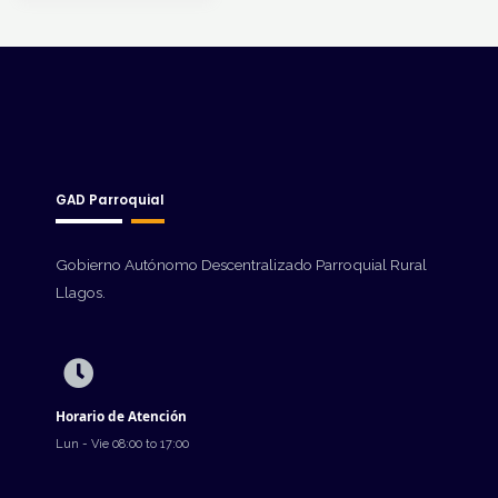
GAD Parroquial
Gobierno Autónomo Descentralizado Parroquial Rural
Llagos.
Horario de Atención
Lun - Vie 08:00 to 17:00