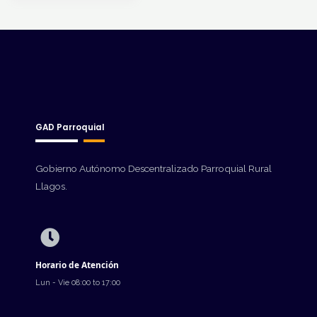
GAD Parroquial
Gobierno Autónomo Descentralizado Parroquial Rural
Llagos.
Horario de Atención
Lun - Vie 08:00 to 17:00