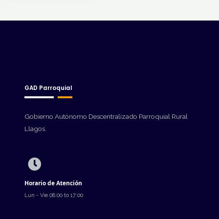
GAD Parroquial
Gobierno Autónomo Descentralizado Parroquial Rural
Llagos.
Horario de Atención
Lun - Vie 08:00 to 17:00