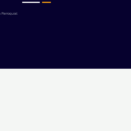
 Parroquial