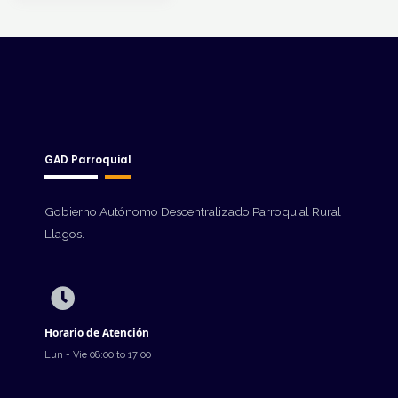
GAD Parroquial
Gobierno Autónomo Descentralizado Parroquial Rural
Llagos.
Horario de Atención
Lun - Vie 08:00 to 17:00